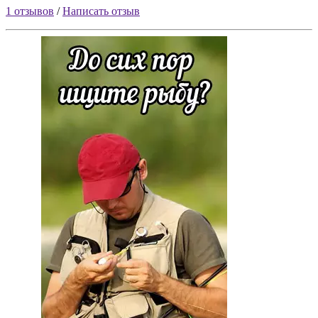
1 отзывов
/
Написать отзыв