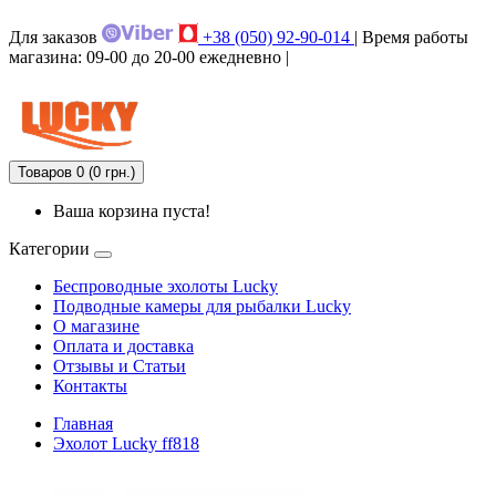
Для заказов
+38 (050) 92-90-014
| Время работы
магазина: 09-00 до 20-00 ежедневно |
Товаров 0 (0 грн.)
Ваша корзина пуста!
Категории
Беспроводные эхолоты Lucky
Подводные камеры для рыбалки Lucky
О магазине
Оплата и доставка
Отзывы и Статьи
Контакты
Главная
Эхолот Lucky ff818