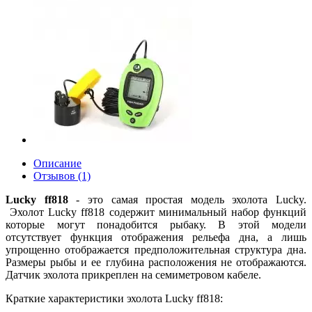
Описание
Отзывов (1)
Lucky ff818
- это самая простая модель эхолота Lucky.
Эхолот Lucky ff818 содержит минимальный набор функций
которые могут понадобится рыбаку. В этой модели
отсутствует функция отображения рельефа дна, а лишь
упрощенно отображается предположительная структура дна.
Размеры рыбы и ее глубина расположения не отображаются.
Датчик эхолота прикреплен на семиметровом кабеле.
Краткие характеристики эхолота Lucky ff818: