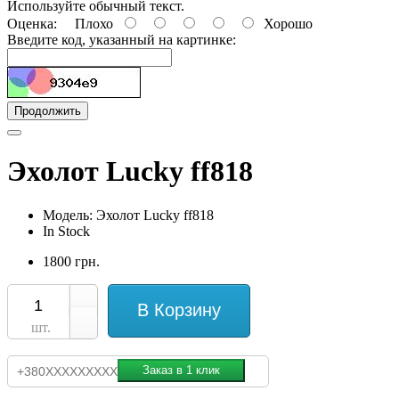
Используйте обычный текст.
Оценка:
Плохо
Хорошо
Введите код, указанный на картинке:
Продолжить
Эхолот Lucky ff818
Модель: Эхолот Lucky ff818
In Stock
1800 грн.
В Корзину
шт.