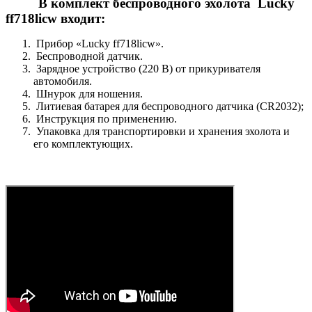
В комплект беспроводного эхолота Lucky
ff718licw входит:
Прибор «Lucky ff718licw».
Беспроводной датчик.
Зарядное устройство (220 В) от прикуривателя
автомобиля.
Шнурок для ношения.
Литиевая батарея для беспроводного датчика (CR2032);
Инструкция по применению.
Упаковка для транспортировки и хранения эхолота и
его комплектующих.