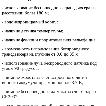
- использование беспроводного трансдьюсера на
расстоянии более 180 м;
- водонепроницаемый корпус;
- наличие датчика температуры;
- наличие функции прорисовывания рельефа дна;
- возможность использования беспроводного
трансдьюсера на глубине от 0.6 до 35 м;
-
использование луча беспроводного датчика под
углом 90 градусов;
- питание эхолота за счет встроенного литий-
ионного аккумулятора, мощностью 3.7 В;
- питание беспроводного датчика за счет батареи
CR2032;
- наличие автоматической функции отключения