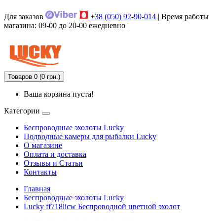
Для заказов
+38 (050) 92-90-014
| Время работы
магазина: 09-00 до 20-00 ежедневно |
Товаров 0 (0 грн.)
Ваша корзина пуста!
Категории
Беспроводные эхолоты Lucky
Подводные камеры для рыбалки Lucky
О магазине
Оплата и доставка
Отзывы и Статьи
Контакты
Главная
Беспроводные эхолоты Lucky
Lucky ff718licw Беспроводной цветной эхолот