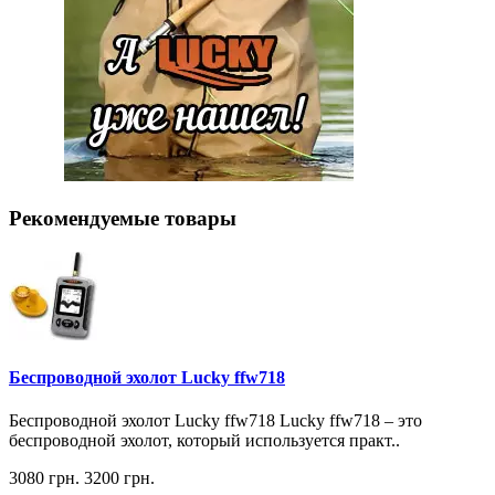
Рекомендуемые товары
Беспроводной эхолот Lucky ffw718
Беспроводной эхолот Lucky ffw718 Lucky ffw718 – это
беспроводной эхолот, который используется практ..
3080 грн.
3200 грн.