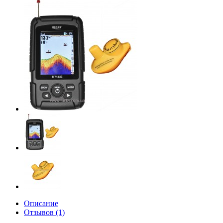
Описание
Отзывов (1)