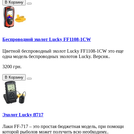
В Корзину
Беспроводной эхолот Lucky FF1108-1CW
Цветной беспроводный эхолот Lucky FF1108-1CW это еще
одна модель беспроводных эхолотов Lucky. Версия..
3200 грн.
В Корзину
Эхолот Lucky ff717
Лаки FF-717 – это простая бюджетная модель, при помощи
которой рыболов может получить всю необходиму..