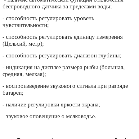
беспроводного датчика за пределами воды;
- способность регулировать уровень
чувствительности;
- способность регулировать единицу измерения
(Цельсий, метр);
- способность регулировать диапазон глубины;
- индикация на дисплее размера рыбы (большая,
средняя, мелкая);
- воспроизведение звукового сигнала при разряде
батареи;
- наличие регулировки яркости экрана;
- звуковое оповещение о мелководье.