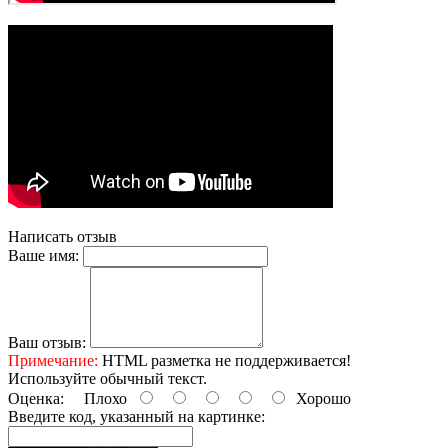
Написать отзыв
Ваше имя:
Ваш отзыв:
Примечание:
HTML разметка не поддерживается!
Используйте обычный текст.
Оценка:
Плохо
Хорошо
Введите код, указанный на картинке: