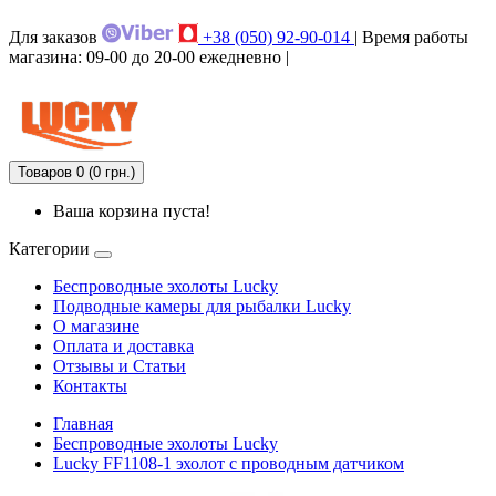
Для заказов
+38 (050) 92-90-014
| Время работы
магазина: 09-00 до 20-00 ежедневно |
Товаров 0 (0 грн.)
Ваша корзина пуста!
Категории
Беспроводные эхолоты Lucky
Подводные камеры для рыбалки Lucky
О магазине
Оплата и доставка
Отзывы и Статьи
Контакты
Главная
Беспроводные эхолоты Lucky
Lucky FF1108-1 эхолот с проводным датчиком