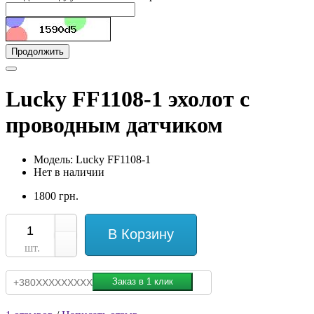
Продолжить
Lucky FF1108-1 эхолот с
проводным датчиком
Модель: Lucky FF1108-1
Нет в наличии
1800 грн.
В Корзину
шт.