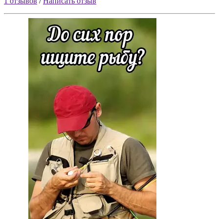
1 отзывов
/
Написать отзыв