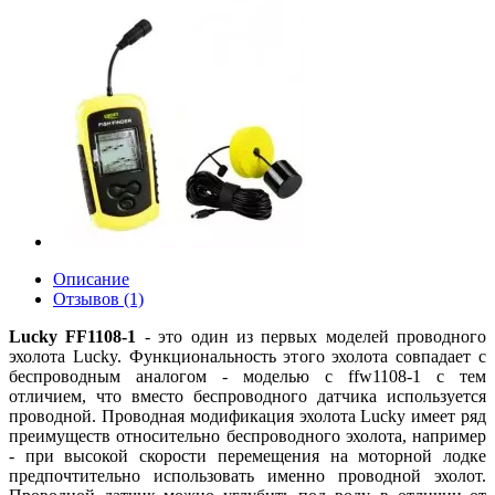
Описание
Отзывов (1)
Lucky FF1108-1
- это один из первых моделей проводного
эхолота Lucky. Функциональность этого эхолота совпадает с
беспроводным аналогом - моделью с ffw1108-1 c тем
отличием, что вместо беспроводного датчика используется
проводной. Проводная модификация эхолота Lucky имеет ряд
преимуществ относительно беспроводного эхолота, например
- при высокой скорости перемещения на моторной лодке
предпочтительно использовать именно проводной эхолот.