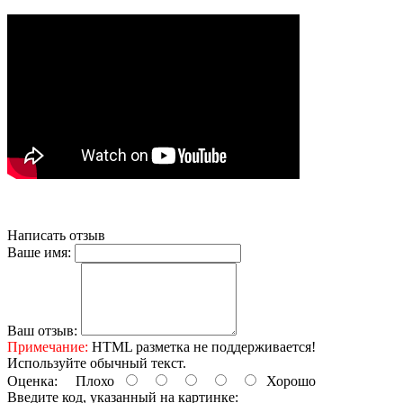
Написать отзыв
Ваше имя:
Ваш отзыв:
Примечание:
HTML разметка не поддерживается!
Используйте обычный текст.
Оценка:
Плохо
Хорошо
Введите код, указанный на картинке: