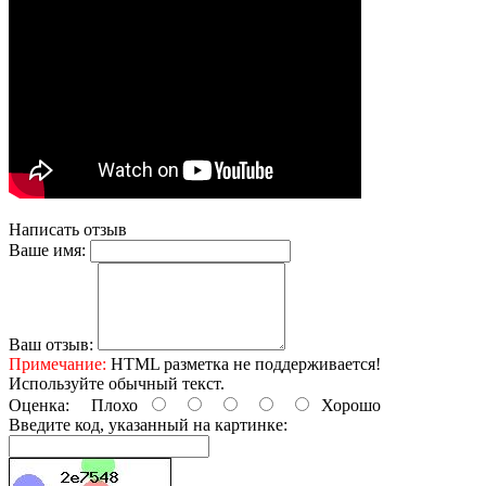
Написать отзыв
Ваше имя:
Ваш отзыв:
Примечание:
HTML разметка не поддерживается!
Используйте обычный текст.
Оценка:
Плохо
Хорошо
Введите код, указанный на картинке: