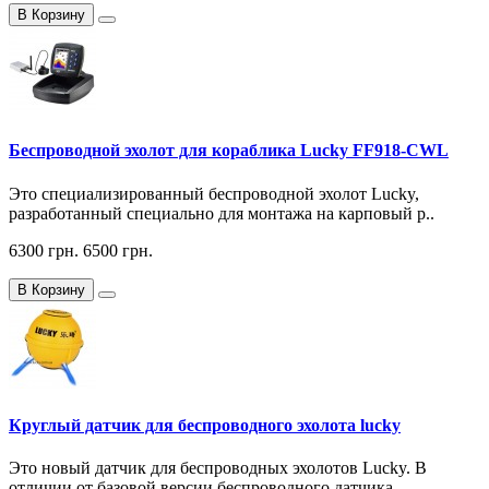
В Корзину
Беспроводной эхолот для кораблика Lucky FF918-CWL
Это специализированный беспроводной эхолот Lucky,
разработанный специально для монтажа на карповый р..
6300 грн.
6500 грн.
В Корзину
Круглый датчик для беспроводного эхолота lucky
Это новый датчик для беспроводных эхолотов Lucky. В
отличии от базовой версии беспроводного датчика ..