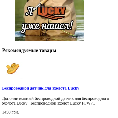
Рекомендуемые товары
Беспроводной датчик для эхолота Lucky
Дополнительный беспроводной датчик для беспроводного
эхолота Lucky . Беспроводной эхолот Lucky FFW7..
1450 грн.