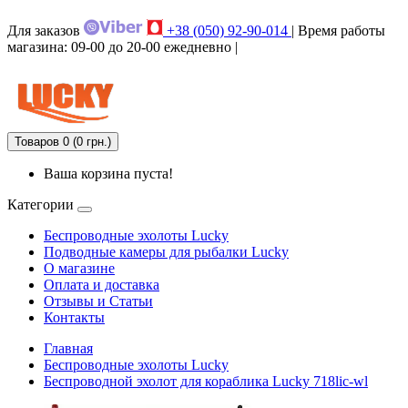
Для заказов
+38 (050) 92-90-014
| Время работы
магазина: 09-00 до 20-00 ежедневно |
Товаров 0 (0 грн.)
Ваша корзина пуста!
Категории
Беспроводные эхолоты Lucky
Подводные камеры для рыбалки Lucky
О магазине
Оплата и доставка
Отзывы и Статьи
Контакты
Главная
Беспроводные эхолоты Lucky
Беспроводной эхолот для кораблика Lucky 718lic-wl