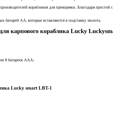
производителей корабликов для прикормки. Благодаря простой с
ых батарей АА, которые вставляются в подставку эхолота.
 для карпового кораблика Lucky Luckysm
ли 8 батареек ААА;
лика Lucky smart LBT-1