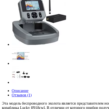
Описание
Отзывов (1)
Эта модель беспроводного эхолота является представителем н
кораблика Lucky ff918cwl. В отличии от которого прибор полу