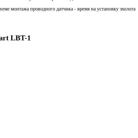
хеме монтажа проводного датчика - время на установку эхолота
art LBT-1