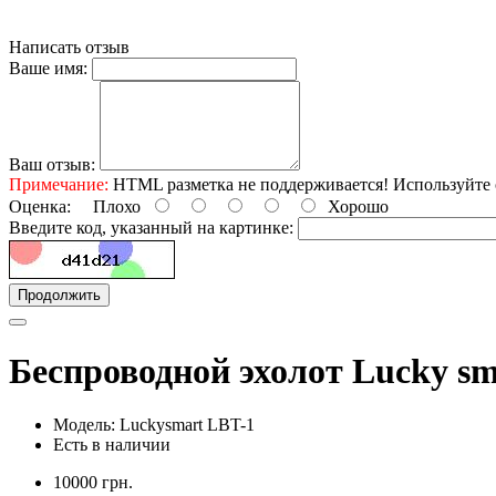
Написать отзыв
Ваше имя:
Ваш отзыв:
Примечание:
HTML разметка не поддерживается! Используйте 
Оценка:
Плохо
Хорошо
Введите код, указанный на картинке:
Продолжить
Беспроводной эхолот Lucky sm
Модель: Luckysmart LBT-1
Есть в наличии
10000 грн.