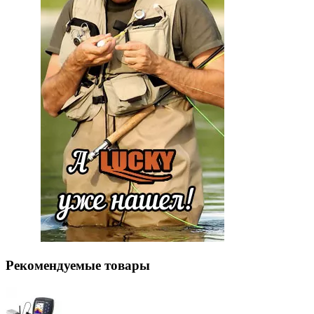
Рекомендуемые товары