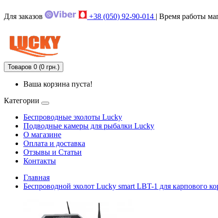
Для заказов
+38 (050) 92-90-014
| Время работы маг
Товаров 0 (0 грн.)
Ваша корзина пуста!
Категории
Беспроводные эхолоты Lucky
Подводные камеры для рыбалки Lucky
О магазине
Оплата и доставка
Отзывы и Статьи
Контакты
Главная
Беспроводной эхолот Lucky smart LBT-1 для карпового к