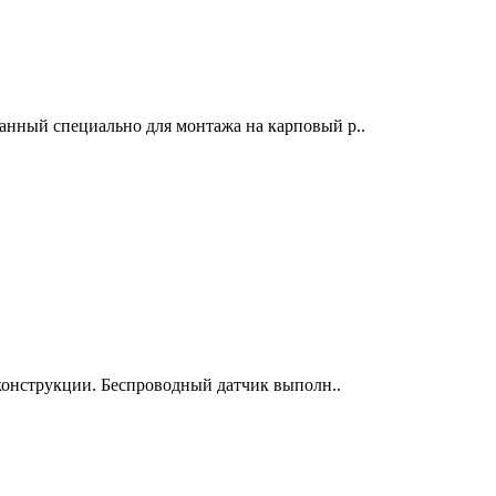
анный специально для монтажа на карповый р..
 конструкции. Беспроводный датчик выполн..