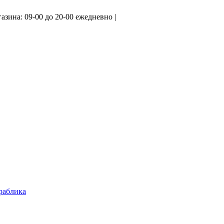
азина: 09-00 до 20-00 ежедневно |
ораблика