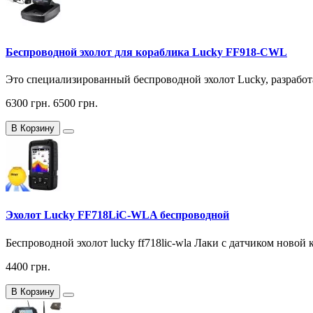
Беспроводной эхолот для кораблика Lucky FF918-CWL
Это специализированный беспроводной эхолот Lucky, разработ
6300 грн.
6500 грн.
В Корзину
Эхолот Lucky FF718LiC-WLA беспроводной
Беспроводной эхолот lucky ff718lic-wla Лаки с датчиком новой
4400 грн.
В Корзину